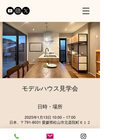
モデルハウス見学会
日時・場所
2025年1月13日 10:00 – 17:00
日本、〒791-8031 愛媛県松山市北斎院町６１２