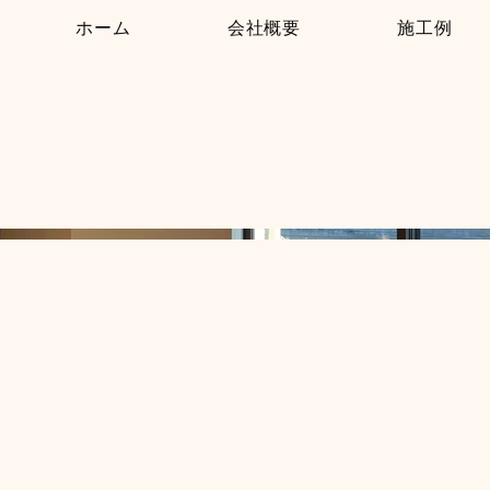
ホーム
会社概要
施工例