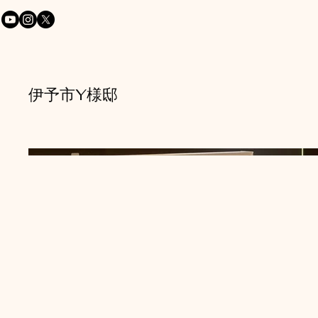
伊予市Y様邸